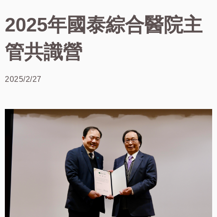
2025年國泰綜合醫院主
管共識營
2025/2/27