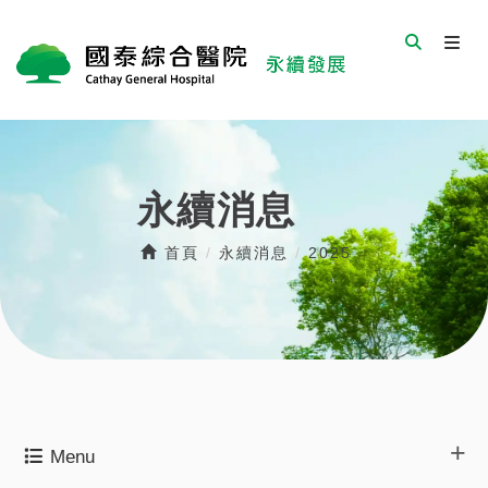
永續消息
首頁
/
永續消息
/
2025
Menu