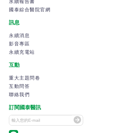
永續報告書
國泰綜合醫院官網
訊息
永續消息
影音專區
永續充電站
互動
重大主題問卷
互動問答
聯絡我們
訂閱國泰醫訊