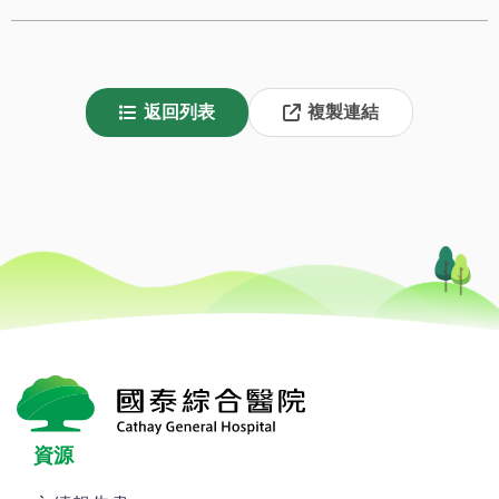
返回列表
複製連結
資源