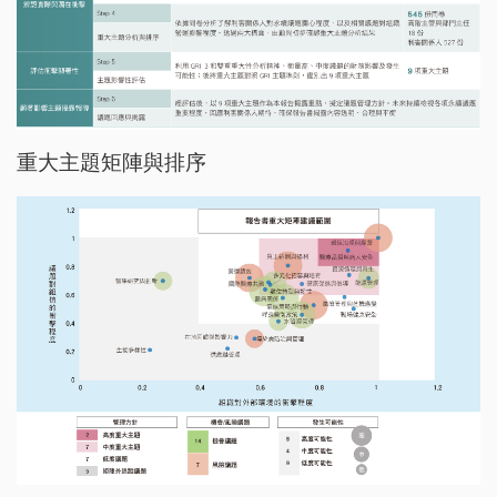
重大主題矩陣與排序