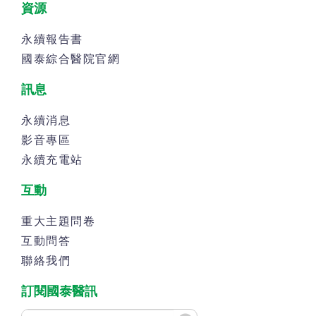
資源
永續報告書
國泰綜合醫院官網
訊息
永續消息
影音專區
永續充電站
互動
重大主題問卷
互動問答
聯絡我們
訂閱國泰醫訊