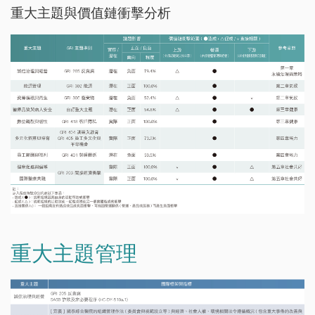
重大主題與價值鏈衝擊分析
重大主題管理