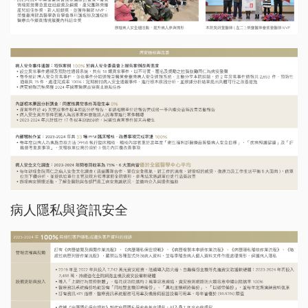
病人隱私與資訊安全