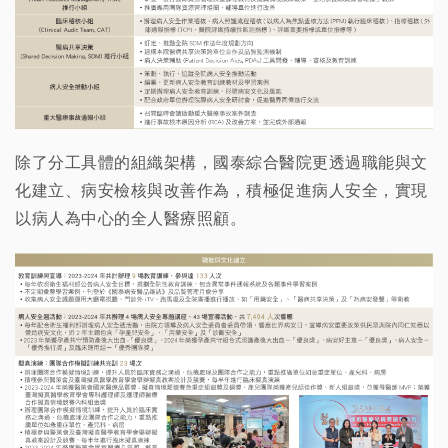
除了分工具體的組織架構，國泰綜合醫院更透過職能與文
化建立、病安檢核與改善作為，積極促進病人安全，實現
以病人為中心的全人醫療照顧。