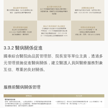
3.3.2 醫病關係促進
國泰綜合醫院由品質管理部、院長室等單位主責，透過多
元管理措施促進醫病關係，建立醫護人員與醫療服務對象
互信、尊重的良好關係。
服務前醫病關係管理