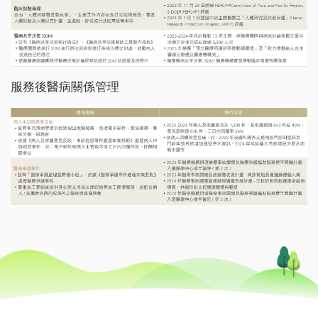
服務後醫病關係管理