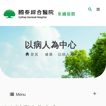
以病人為中心
首頁
健康
以病人為中心
Menu