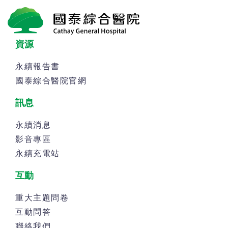
資源
永續報告書
國泰綜合醫院官網
訊息
永續消息
影音專區
永續充電站
互動
重大主題問卷
互動問答
聯絡我們