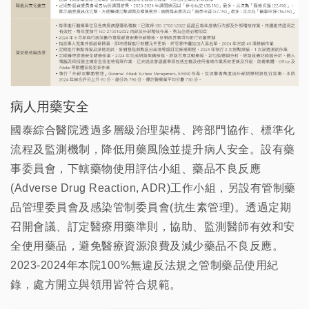
病人用藥安全
國泰綜合醫院透過多層級治理架構、跨部門協作、標準化
流程及監測機制，降低用藥風險並提升病人安全。設有藥
事委員會，下轄藥物使用評估小組、藥品不良反應
(Adverse Drug Reaction, ADR)工作小組，另設有管制藥
品管理委員會及感染管制委員會(抗生素管理)。透過定期
召開會議、訂定醫療用藥準則，協助、監測醫師有效和安
全使用藥品，避免醫療資源浪費及減少藥品不良反應。
2023-2024年本院100%無違反法規之管制藥品使用紀
錄，處方開立與領用皆符合規範。